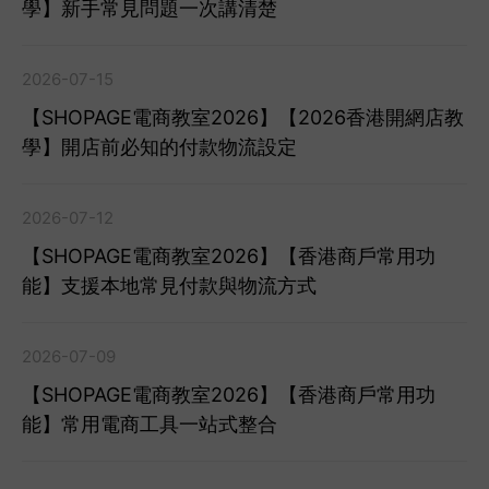
學】新手常見問題一次講清楚
2026-07-15
【SHOPAGE電商教室2026】【2026香港開網店教
學】開店前必知的付款物流設定
2026-07-12
【SHOPAGE電商教室2026】【香港商戶常用功
能】支援本地常見付款與物流方式
2026-07-09
【SHOPAGE電商教室2026】【香港商戶常用功
能】常用電商工具一站式整合