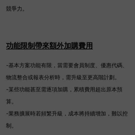
競爭力。
功能限制帶來額外加購費用
-基本方案功能有限，當需要會員制度、優惠代碼、
物流整合或報表分析時，需升級至更高階計劃。
-某些功能甚至需逐項加購，累積費用超出原本預
算。
-業務擴展時若頻繁升級，成本將持續增加，難以控
制。