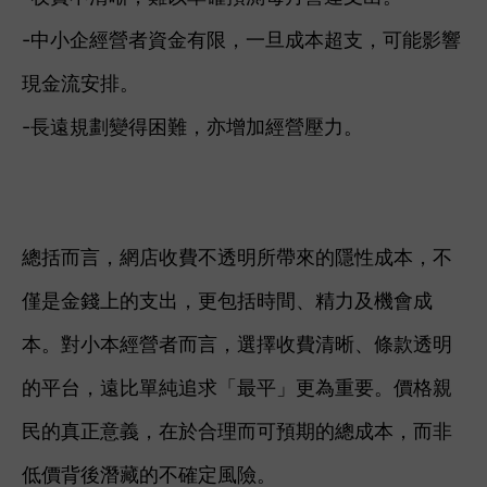
-中小企經營者資金有限，一旦成本超支，可能影響
現金流安排。
-長遠規劃變得困難，亦增加經營壓力。
總括而言，網店收費不透明所帶來的隱性成本，不
僅是金錢上的支出，更包括時間、精力及機會成
本。對小本經營者而言，選擇收費清晰、條款透明
的平台，遠比單純追求「最平」更為重要。價格親
民的真正意義，在於合理而可預期的總成本，而非
低價背後潛藏的不確定風險。