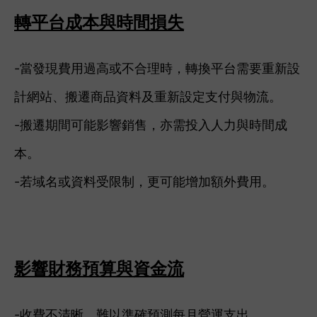
轉平台成本與時間損失
-當發現費用過高或不合理時，轉換平台需要重新設
計網站、搬遷商品資料及重新設定支付與物流。
-搬遷期間可能影響銷售，亦需投入人力與時間成
本。
-若域名或資料受限制，更可能增加額外費用。
影響財務預算與資金流
-收費不清晰，難以準確預測每月營運支出。