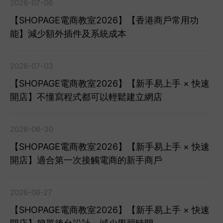
2026-07-06
【SHOPAGE電商教室2026】【香港商戶常用功
能】減少額外插件及系統成本
2026-07-03
【SHOPAGE電商教室2026】【新手易上手 × 快速
開店】不懂寫程式都可以輕鬆建立網店
2026-06-30
【SHOPAGE電商教室2026】【新手易上手 × 快速
開店】適合第一次接觸電商的新手商戶
2026-06-27
【SHOPAGE電商教室2026】【新手易上手 × 快速