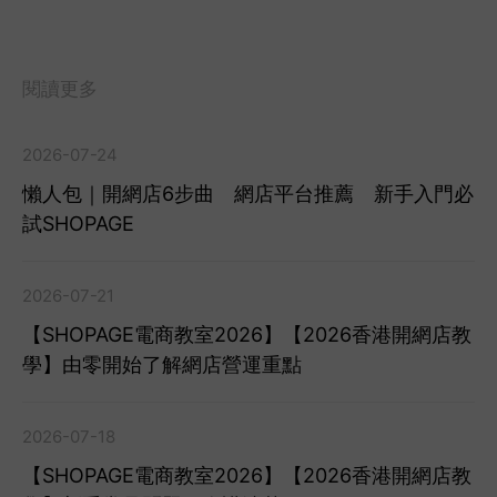
閱讀更多
2026-07-24
懶人包｜開網店6步曲 網店平台推薦 新手入門必
試SHOPAGE
2026-07-21
【SHOPAGE電商教室2026】【2026香港開網店教
學】由零開始了解網店營運重點
2026-07-18
【SHOPAGE電商教室2026】【2026香港開網店教