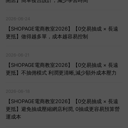
開店】簡單後台設計，減少學習時間
2026-06-24
【SHOPAGE電商教室2026】【0交易抽成 × 長遠
更抵】做得越多單，成本越容易控制
2026-06-21
【SHOPAGE電商教室2026】【0交易抽成 × 長遠
更抵】不抽佣模式 利潤更清晰,減少額外成本壓力
2026-06-18
【SHOPAGE電商教室2026】【0交易抽成 × 長遠
更抵】避免抽成壓縮網店利潤, 0抽成更容易預算營
運成本