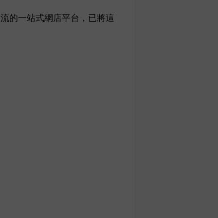
主流的一站式網店平台，已將這