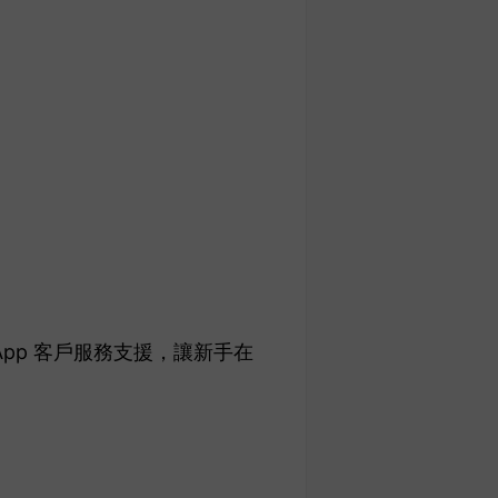
App 客戶服務支援，讓新手在