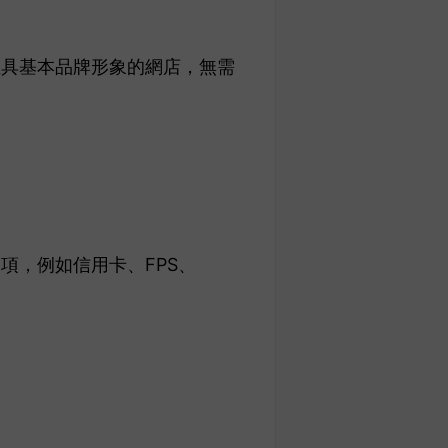
立具基本品牌形象的網店，無需
項，例如信用卡、FPS、