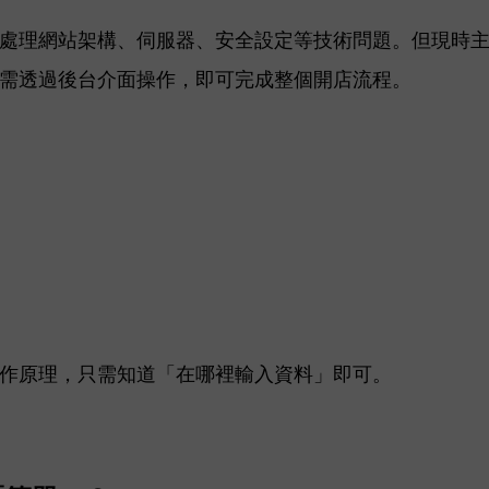
處理網站架構、伺服器、安全設定等技術問題。但現時
需透過後台介面操作，即可完成整個開店流程。
作原理，只需知道「在哪裡輸入資料」即可。