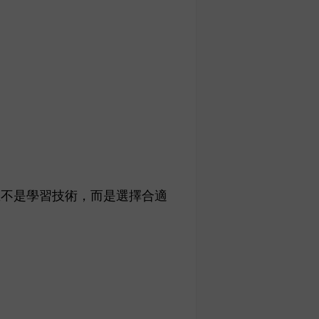
並不是學習技術，而是選擇合適