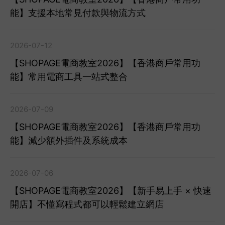
能】支援本地常見付款與物流方式
2026-07-12
【SHOPAGE電商教室2026】【香港商戶常用功
能】常用電商工具一站式整合
2026-07-09
【SHOPAGE電商教室2026】【香港商戶常用功
能】減少額外插件及系統成本
2026-07-06
【SHOPAGE電商教室2026】【新手易上手 × 快速
開店】不懂寫程式都可以輕鬆建立網店