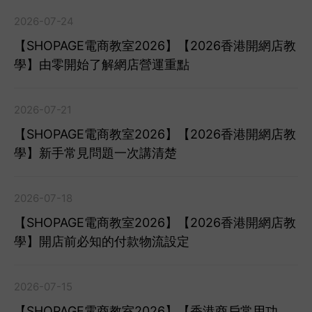
2026-07-24
【SHOPAGE電商教室2026】【2026香港開網店教
學】由零開始了解網店營運重點
2026-07-21
【SHOPAGE電商教室2026】【2026香港開網店教
學】新手常見問題一次講清楚
2026-07-18
【SHOPAGE電商教室2026】【2026香港開網店教
學】開店前必知的付款物流設定
2026-07-15
【SHOPAGE電商教室2026】【香港商戶常用功