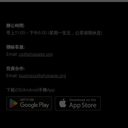
辦公時間
:
早上11:00 - 下午6:00 (星期一至五，公眾假期休息)
聯絡客服
:
Email:
cs@shopage.org
投資合作
:
Email:
business@shopage.org
下載iOS/Android手機App