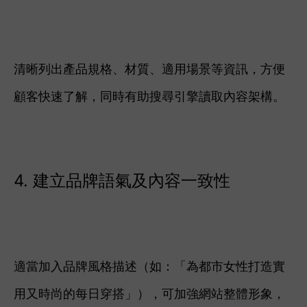
清晰列出產品規格、材質、適用場景等資訊，方便
顧客快速了解，同時有助搜尋引擎讀取內容架構。
4. 建立品牌語氣及內容一致性
適當加入品牌風格描述（如：「為都市女性打造實
用又時尚的每日穿搭」），可加強網站整體形象，