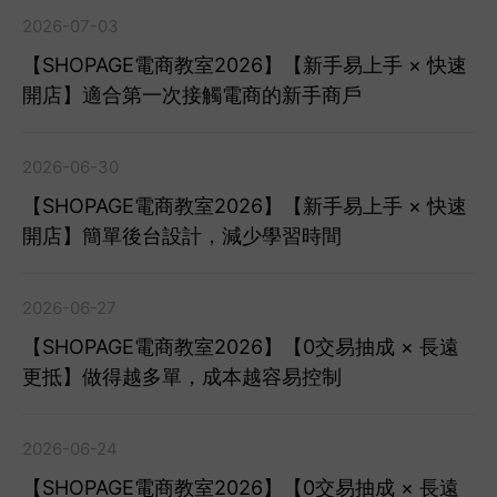
2026-07-03
【SHOPAGE電商教室2026】【新手易上手 × 快速
開店】適合第一次接觸電商的新手商戶
2026-06-30
【SHOPAGE電商教室2026】【新手易上手 × 快速
開店】簡單後台設計，減少學習時間
2026-06-27
【SHOPAGE電商教室2026】【0交易抽成 × 長遠
更抵】做得越多單，成本越容易控制
2026-06-24
【SHOPAGE電商教室2026】【0交易抽成 × 長遠